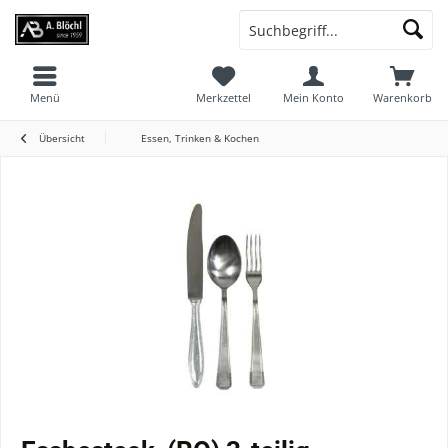
Menü
Merkzettel
Mein Konto
Warenkorb
Übersicht
Essen, Trinken & Kochen