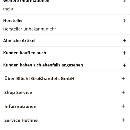
Weitere Informationen
mehr
Hersteller
Hersteller unbekannt
mehr
Ähnliche Artikel
Kunden kauften auch
Kunden haben sich ebenfalls angesehen
Über Blöchl Großhandels GmbH
Shop Service
Informationen
Service Hotline