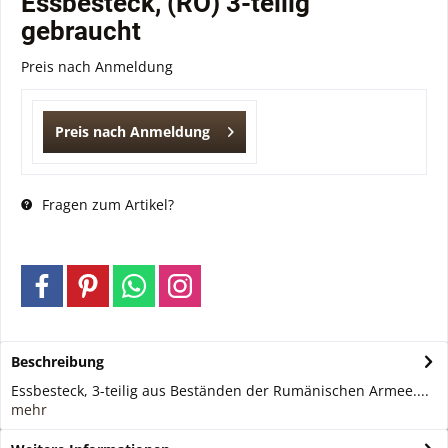
Essbesteck, (RO) 3-teilig
gebraucht
Preis nach Anmeldung
Preis nach Anmeldung
Fragen zum Artikel?
Beschreibung
Essbesteck, 3-teilig aus Beständen der Rumänischen Armee....
mehr