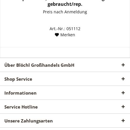
gebraucht/rep.
Preis nach Anmeldung
Art.-Nr.: 051112
Merken
Über Blöchl Großhandels GmbH
Shop Service
Informationen
Service Hotline
Unsere Zahlungsarten