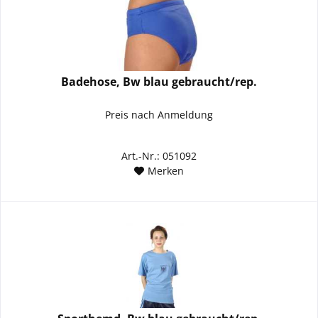
Badehose, Bw blau gebraucht/rep.
Preis nach Anmeldung
Art.-Nr.: 051092
Merken