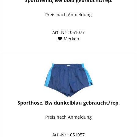
Sporthemd, Bw blau gebraucht/rep.
Preis nach Anmeldung
Art.-Nr.: 051077
Merken
Sporthose, Bw dunkelblau gebraucht/rep.
Preis nach Anmeldung
Art.-Nr.: 051057