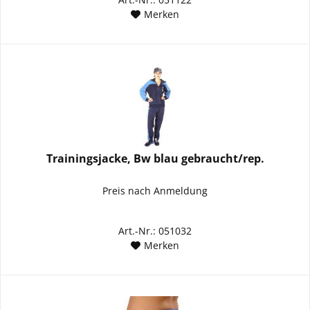
Merken
Trainingsjacke, Bw blau gebraucht/rep.
Preis nach Anmeldung
Art.-Nr.: 051032
Merken