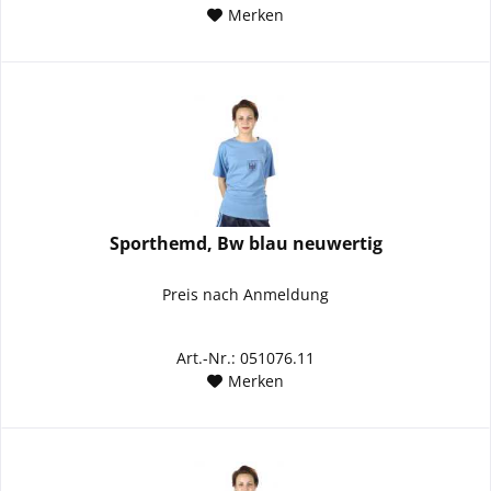
Merken
Sporthemd, Bw blau neuwertig
Preis nach Anmeldung
Art.-Nr.: 051076.11
Merken