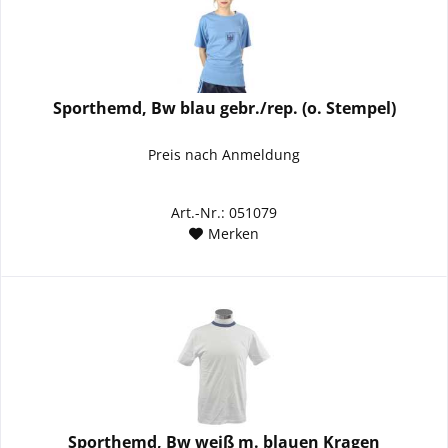
Sporthemd, Bw blau gebr./rep. (o. Stempel)
Preis nach Anmeldung
Art.-Nr.: 051079
Merken
Sporthemd, Bw weiß m. blauen Kragen