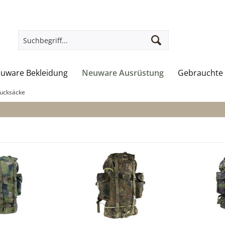
uware Bekleidung
Neuware Ausrüstung
Gebrauchte 
ucksäcke