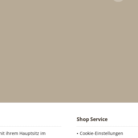
Shop Service
it ihrem Hauptsitz im
Cookie-Einstellungen