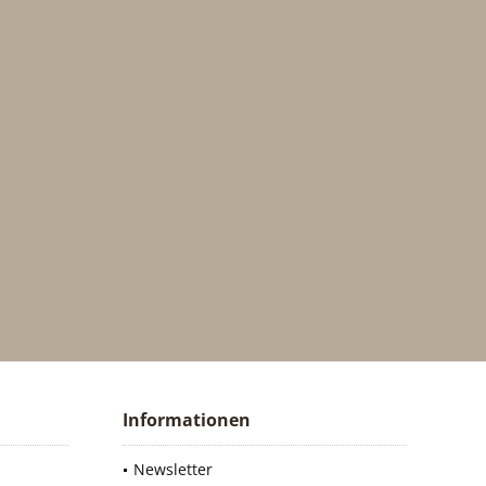
Informationen
Newsletter