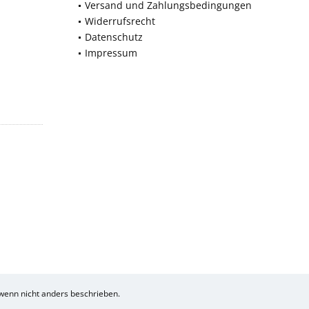
Versand und Zahlungsbedingungen
Widerrufsrecht
Datenschutz
Impressum
enn nicht anders beschrieben.