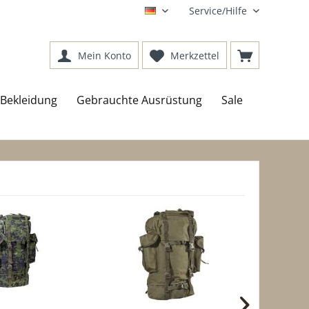
Service/Hilfe
DE
Mein Konto
Merkzettel
Bekleidung
Gebrauchte Ausrüstung
Sale