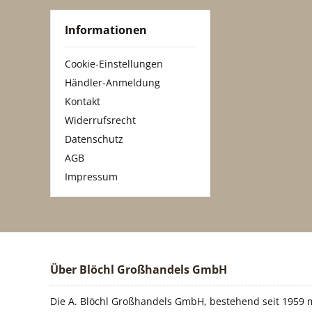
Informationen
Cookie-Einstellungen
Händler-Anmeldung
Kontakt
Widerrufsrecht
Datenschutz
AGB
Impressum
Über Blöchl Großhandels GmbH
Die A. Blöchl Großhandels GmbH, bestehend seit 1959 m