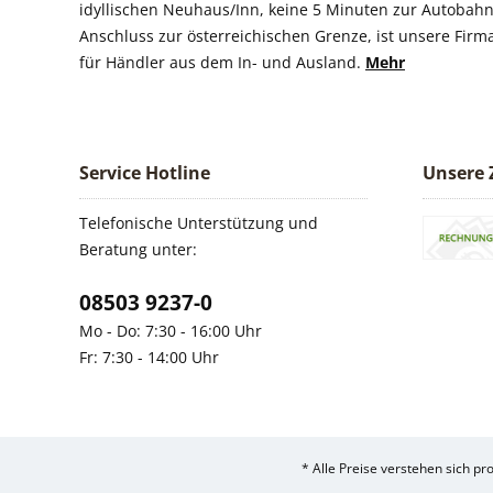
idyllischen Neuhaus/Inn, keine 5 Minuten zur Autobahn
Anschluss zur österreichischen Grenze, ist unsere Firm
für Händler aus dem In- und Ausland.
Mehr
Service Hotline
Unsere 
Telefonische Unterstützung und
Beratung unter:
08503 9237-0
Mo - Do: 7:30 - 16:00 Uhr
Fr: 7:30 - 14:00 Uhr
* Alle Preise verstehen sich p