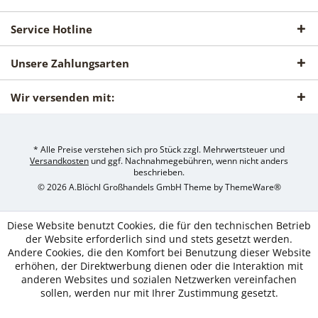
Service Hotline
Unsere Zahlungsarten
Wir versenden mit:
* Alle Preise verstehen sich pro Stück zzgl. Mehrwertsteuer und
Versandkosten
und ggf. Nachnahmegebühren, wenn nicht anders
beschrieben.
© 2026 A.Blöchl Großhandels GmbH Theme by
ThemeWare®
Diese Website benutzt Cookies, die für den technischen Betrieb
der Website erforderlich sind und stets gesetzt werden.
Andere Cookies, die den Komfort bei Benutzung dieser Website
erhöhen, der Direktwerbung dienen oder die Interaktion mit
anderen Websites und sozialen Netzwerken vereinfachen
sollen, werden nur mit Ihrer Zustimmung gesetzt.