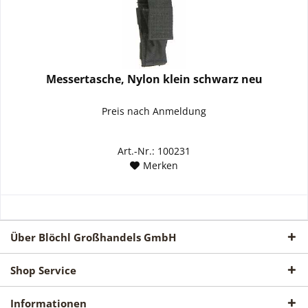
Messertasche, Nylon klein schwarz neu
Preis nach Anmeldung
Art.-Nr.: 100231
Merken
Über Blöchl Großhandels GmbH
Shop Service
Informationen