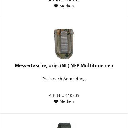
Merken
Messertasche, orig. (NL) NFP Multitone neu
Preis nach Anmeldung
Art.-Nr.: 610805
Merken