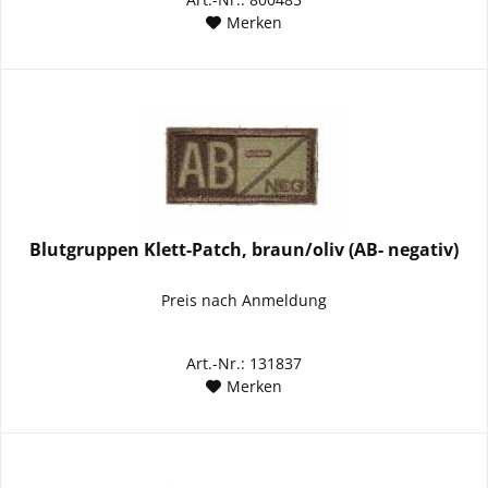
Merken
Blutgruppen Klett-Patch, braun/oliv (AB- negativ)
Preis nach Anmeldung
Art.-Nr.: 131837
Merken