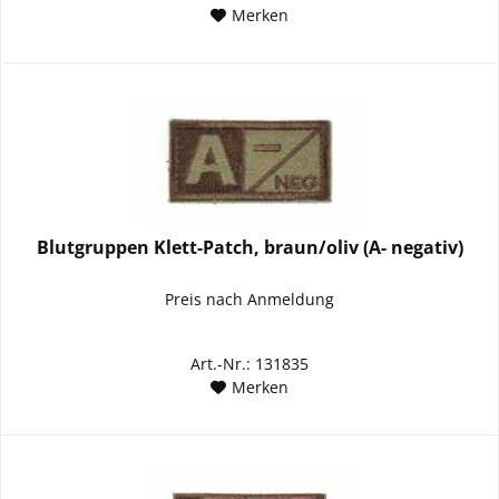
Merken
Blutgruppen Klett-Patch, braun/oliv (A- negativ)
Preis nach Anmeldung
Art.-Nr.: 131835
Merken