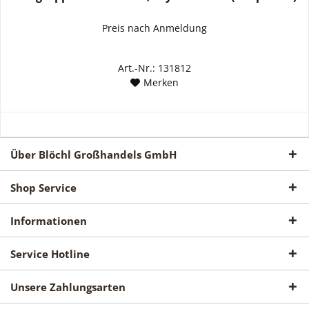
Preis nach Anmeldung
Art.-Nr.: 131812
Merken
Über Blöchl Großhandels GmbH
Shop Service
Informationen
Service Hotline
Unsere Zahlungsarten