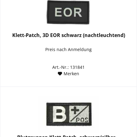
Klett-Patch, 3D EOR schwarz (nachtleuchtend)
Preis nach Anmeldung
Art.-Nr.: 131841
Merken