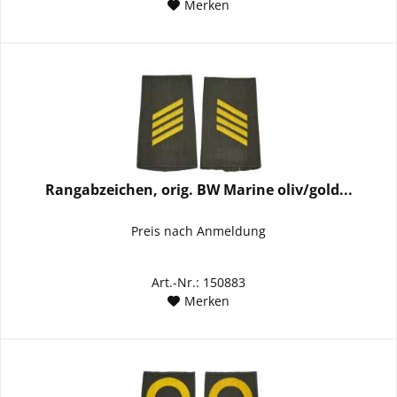
Merken
Rangabzeichen, orig. BW Marine oliv/gold...
Preis nach Anmeldung
Art.-Nr.: 150883
Merken