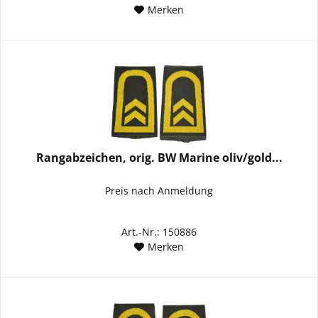
Merken
Rangabzeichen, orig. BW Marine oliv/gold...
Preis nach Anmeldung
Art.-Nr.: 150886
Merken