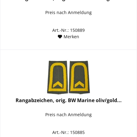
Preis nach Anmeldung
Art.-Nr.: 150889
Merken
Rangabzeichen, orig. BW Marine oliv/gold...
Preis nach Anmeldung
Art.-Nr.: 150885