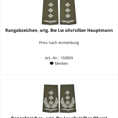
Rangabzeichen, orig. Bw Lw oliv/silber Hauptmann
Preis nach Anmeldung
Art.-Nr.: 150859
Merken