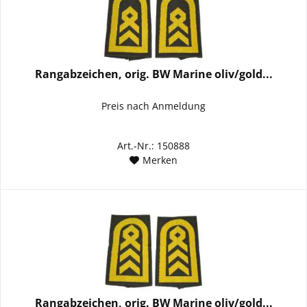
Rangabzeichen, orig. BW Marine oliv/gold...
Preis nach Anmeldung
Art.-Nr.: 150888
Merken
Rangabzeichen, orig. BW Marine oliv/gold...