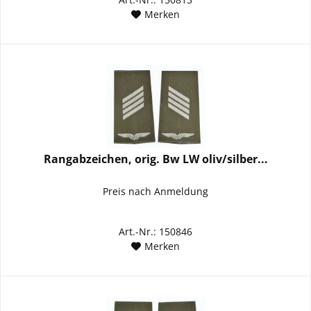
Merken
Rangabzeichen, orig. Bw LW oliv/silber...
Preis nach Anmeldung
Art.-Nr.: 150846
Merken