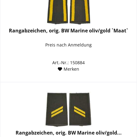
Rangabzeichen, orig. BW Marine oliv/gold `Maat`
Preis nach Anmeldung
Art.-Nr.: 150884
Merken
Rangabzeichen, orig. BW Marine oliv/gold...