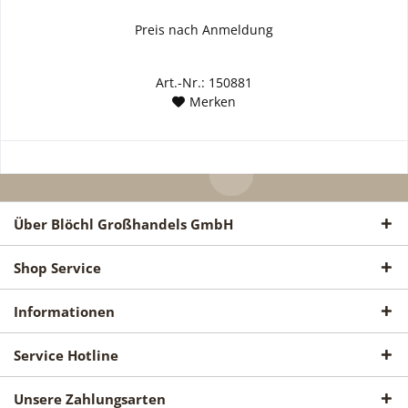
Preis nach Anmeldung
Art.-Nr.: 150881
Merken
Über Blöchl Großhandels GmbH
Shop Service
Informationen
Service Hotline
Unsere Zahlungsarten