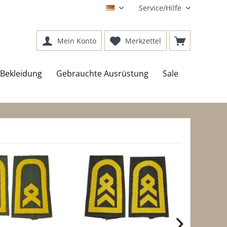
Service/Hilfe
DE
Mein Konto
Merkzettel
Bekleidung
Gebrauchte Ausrüstung
Sale