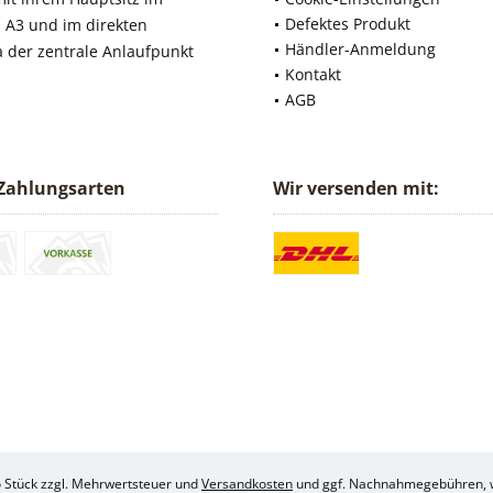
Defektes Produkt
 A3 und im direkten
Händler-Anmeldung
a der zentrale Anlaufpunkt
Kontakt
AGB
Zahlungsarten
Wir versenden mit:
ro Stück zzgl. Mehrwertsteuer und
Versandkosten
und ggf. Nachnahmegebühren, w