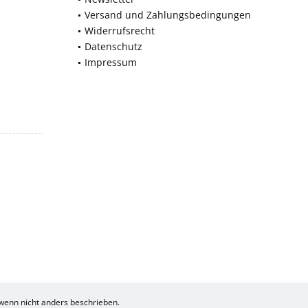
Versand und Zahlungsbedingungen
Widerrufsrecht
Datenschutz
Impressum
enn nicht anders beschrieben.