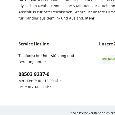
idyllischen Neuhaus/Inn, keine 5 Minuten zur Autobahn
Anschluss zur österreichischen Grenze, ist unsere Firm
für Händler aus dem In- und Ausland.
Mehr
Service Hotline
Unsere 
Telefonische Unterstützung und
Beratung unter:
08503 9237-0
Mo - Do: 7:30 - 16:00 Uhr
Fr: 7:30 - 14:00 Uhr
* Alle Preise verstehen sich p