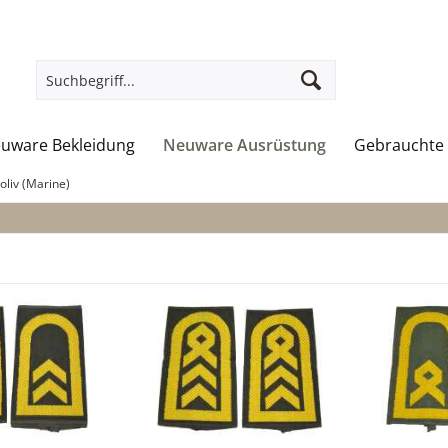
uware Bekleidung
Neuware Ausrüstung
Gebrauchte 
oliv (Marine)