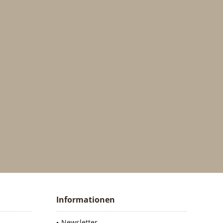
Informationen
Newsletter