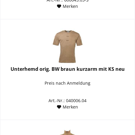
Merken
Unterhemd orig. BW braun kurzarm mit KS neu
Preis nach Anmeldung
Art.-Nr.: 040006.04
Merken