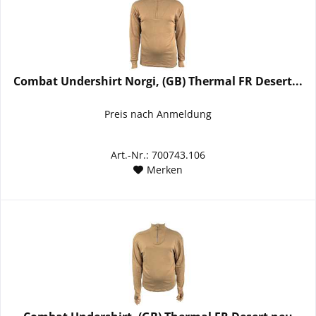
Combat Undershirt Norgi, (GB) Thermal FR Desert...
Preis nach Anmeldung
Art.-Nr.: 700743.106
Merken