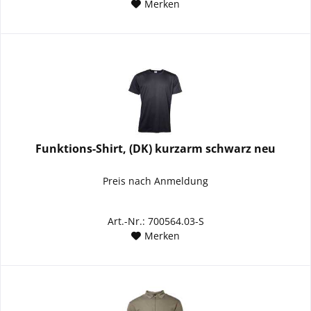
Merken
Funktions-Shirt, (DK) kurzarm schwarz neu
Preis nach Anmeldung
Art.-Nr.: 700564.03-S
Merken