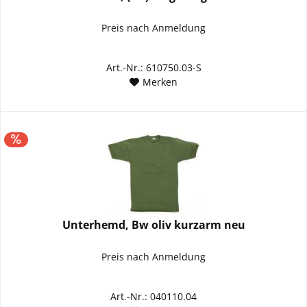
Preis nach Anmeldung
Art.-Nr.: 610750.03-S
Merken
Unterhemd, Bw oliv kurzarm neu
Preis nach Anmeldung
Art.-Nr.: 040110.04