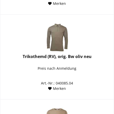
Merken
Trikothemd (RV), orig. Bw oliv neu
Preis nach Anmeldung
Art.-Nr.: 040085.04
Merken