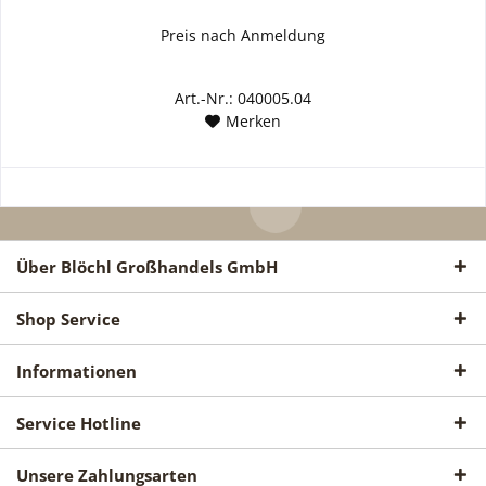
Preis nach Anmeldung
Art.-Nr.: 040005.04
Merken
Über Blöchl Großhandels GmbH
Shop Service
Informationen
Service Hotline
Unsere Zahlungsarten