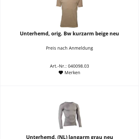
Unterhemd, orig. Bw kurzarm beige neu
Preis nach Anmeldung
Art.-Nr.: 040098.03
Merken
Unterhemd, (NL) langarm grau neu