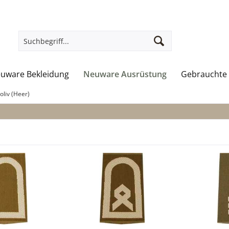
uware Bekleidung
Neuware Ausrüstung
Gebrauchte 
oliv (Heer)