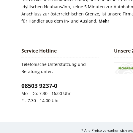
idyllischen Neuhaus/Inn, keine 5 Minuten zur Autobahn
Anschluss zur österreichischen Grenze, ist unsere Firm
für Händler aus dem In- und Ausland.
Mehr
Service Hotline
Unsere 
Telefonische Unterstützung und
Beratung unter:
08503 9237-0
Mo - Do: 7:30 - 16:00 Uhr
Fr: 7:30 - 14:00 Uhr
* Alle Preise verstehen sich p