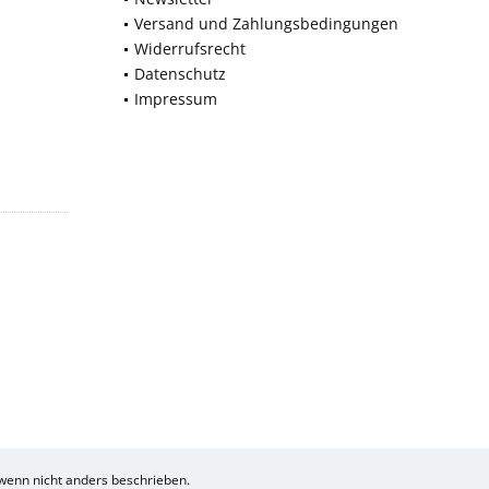
Versand und Zahlungsbedingungen
Widerrufsrecht
Datenschutz
Impressum
enn nicht anders beschrieben.