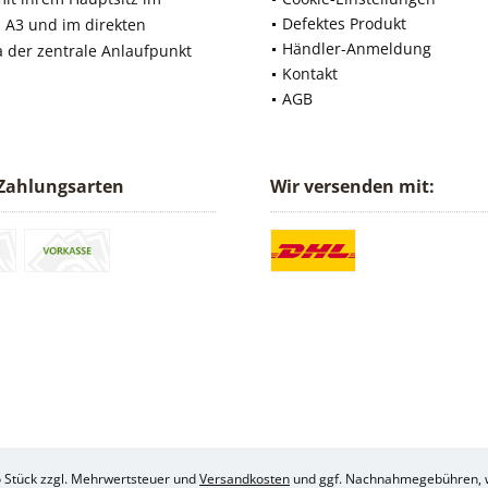
Defektes Produkt
 A3 und im direkten
Händler-Anmeldung
a der zentrale Anlaufpunkt
Kontakt
AGB
Zahlungsarten
Wir versenden mit:
ro Stück zzgl. Mehrwertsteuer und
Versandkosten
und ggf. Nachnahmegebühren, w