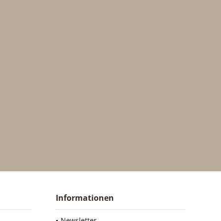
Informationen
Newsletter