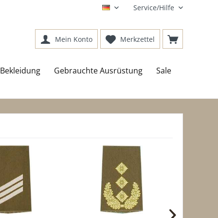
Service/Hilfe
DE
Mein Konto
Merkzettel
Bekleidung
Gebrauchte Ausrüstung
Sale