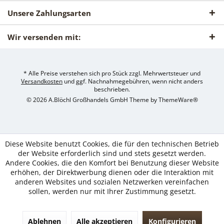
Unsere Zahlungsarten
Wir versenden mit:
* Alle Preise verstehen sich pro Stück zzgl. Mehrwertsteuer und
Versandkosten
und ggf. Nachnahmegebühren, wenn nicht anders
beschrieben.
© 2026 A.Blöchl Großhandels GmbH Theme by
ThemeWare®
Diese Website benutzt Cookies, die für den technischen Betrieb
der Website erforderlich sind und stets gesetzt werden.
Andere Cookies, die den Komfort bei Benutzung dieser Website
erhöhen, der Direktwerbung dienen oder die Interaktion mit
anderen Websites und sozialen Netzwerken vereinfachen
sollen, werden nur mit Ihrer Zustimmung gesetzt.
Ablehnen
Alle akzeptieren
Konfigurieren