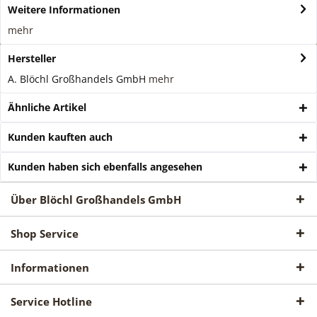
Weitere Informationen
mehr
Hersteller
A. Blöchl Großhandels GmbH
mehr
Ähnliche Artikel
Kunden kauften auch
Kunden haben sich ebenfalls angesehen
Über Blöchl Großhandels GmbH
Shop Service
Informationen
Service Hotline