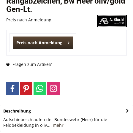
Rangabzeichen, Bw Heer oliv/gold
Gen-Lt.
Preis nach Anmeldung
Preis nach Anmeldung
Fragen zum Artikel?
Beschreibung
Aufschiebeschlaufen der Bundeswehr (Heer) für die
Feldbekleidung in oliv,...
mehr