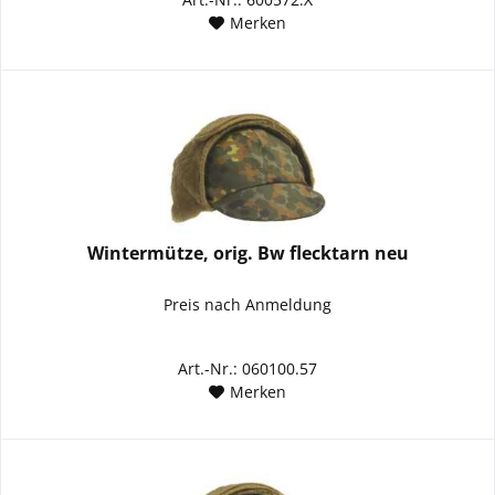
Merken
Wintermütze, orig. Bw flecktarn neu
Preis nach Anmeldung
Art.-Nr.: 060100.57
Merken