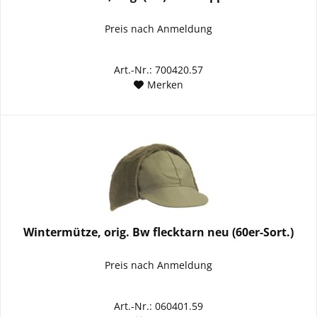
Preis nach Anmeldung
Art.-Nr.: 700420.57
Merken
Wintermütze, orig. Bw flecktarn neu (60er-Sort.)
Preis nach Anmeldung
Art.-Nr.: 060401.59