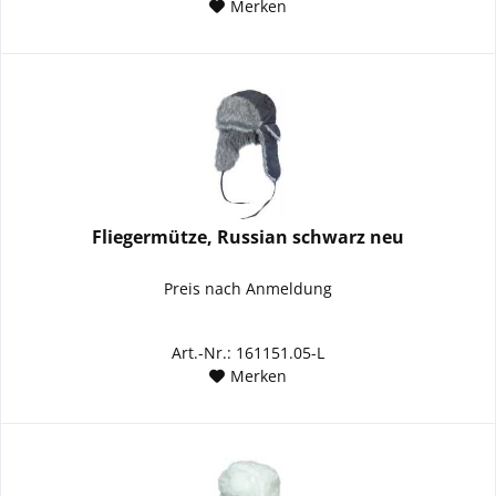
Merken
Fliegermütze, Russian schwarz neu
Preis nach Anmeldung
Art.-Nr.: 161151.05-L
Merken