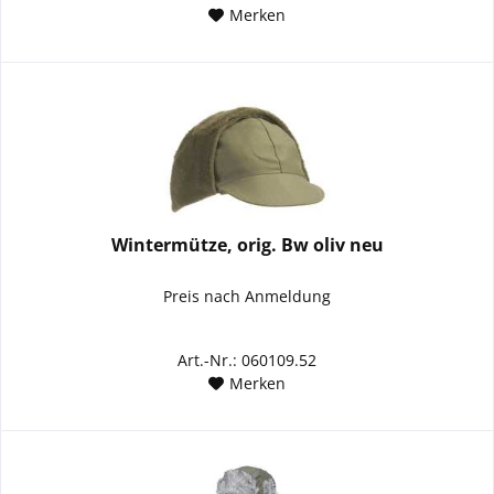
Merken
Wintermütze, orig. Bw oliv neu
Preis nach Anmeldung
Art.-Nr.: 060109.52
Merken