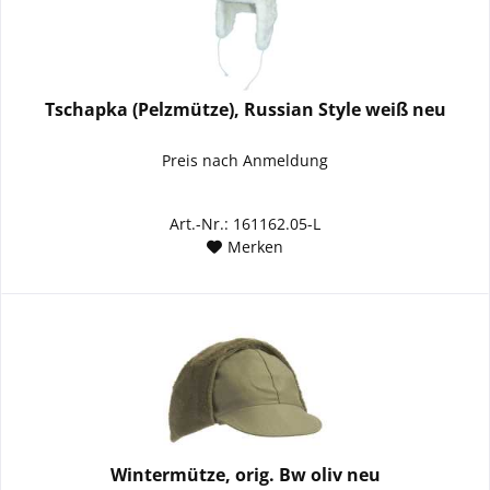
Tschapka (Pelzmütze), Russian Style weiß neu
Preis nach Anmeldung
Art.-Nr.: 161162.05-L
Merken
Wintermütze, orig. Bw oliv neu