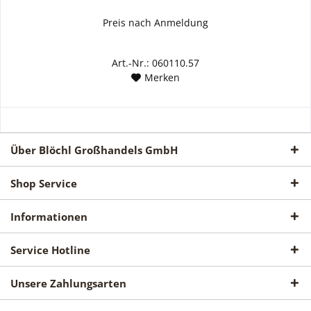
Preis nach Anmeldung
Art.-Nr.: 060110.57
Merken
Über Blöchl Großhandels GmbH
Shop Service
Informationen
Service Hotline
Unsere Zahlungsarten