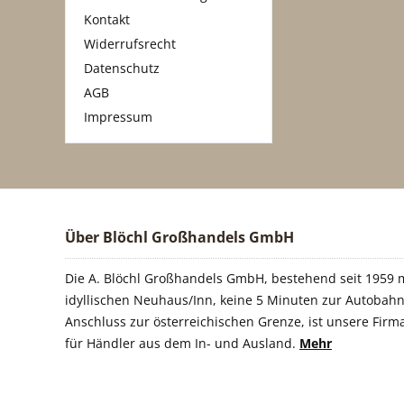
Kontakt
Widerrufsrecht
Datenschutz
AGB
Impressum
Über Blöchl Großhandels GmbH
Die A. Blöchl Großhandels GmbH, bestehend seit 1959 m
idyllischen Neuhaus/Inn, keine 5 Minuten zur Autobahn
Anschluss zur österreichischen Grenze, ist unsere Firm
für Händler aus dem In- und Ausland.
Mehr