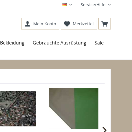
Service/Hilfe
DE
Mein Konto
Merkzettel
Bekleidung
Gebrauchte Ausrüstung
Sale