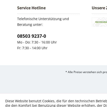
Service Hotline
Unsere 
Telefonische Unterstützung und
Beratung unter:
08503 9237-0
Mo - Do: 7:30 - 16:00 Uhr
Fr: 7:30 - 14:00 Uhr
* Alle Preise verstehen sich p
Diese Website benutzt Cookies, die für den technischen Betrieb
die den Komfort bei Benutzung dieser Website erhöhen, der D