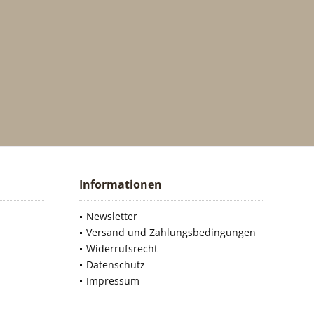
Informationen
Newsletter
Versand und Zahlungsbedingungen
Widerrufsrecht
Datenschutz
Impressum