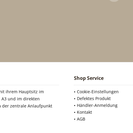
Shop Service
it ihrem Hauptsitz im
Cookie-Einstellungen
Defektes Produkt
 A3 und im direkten
Händler-Anmeldung
a der zentrale Anlaufpunkt
Kontakt
AGB