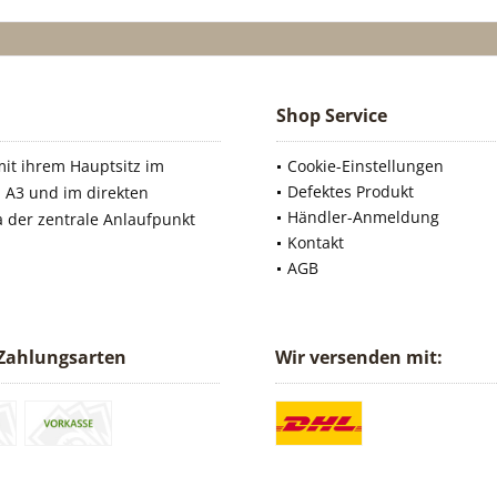
Shop Service
it ihrem Hauptsitz im
Cookie-Einstellungen
Defektes Produkt
 A3 und im direkten
Händler-Anmeldung
a der zentrale Anlaufpunkt
Kontakt
AGB
Zahlungsarten
Wir versenden mit: