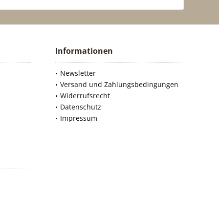
Informationen
Newsletter
Versand und Zahlungsbedingungen
Widerrufsrecht
Datenschutz
Impressum