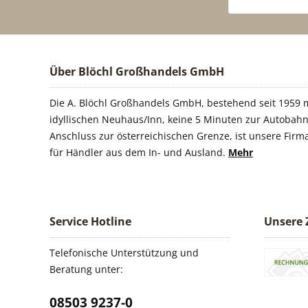
Über Blöchl Großhandels GmbH
Die A. Blöchl Großhandels GmbH, bestehend seit 1959 m
idyllischen Neuhaus/Inn, keine 5 Minuten zur Autobahn
Anschluss zur österreichischen Grenze, ist unsere Firm
für Händler aus dem In- und Ausland.
Mehr
Service Hotline
Unsere 
Telefonische Unterstützung und
Beratung unter:
08503 9237-0