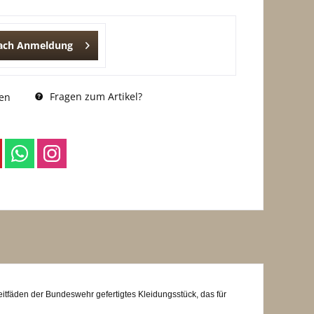
nach Anmeldung
Fragen zum Artikel?
en
tfäden der Bundeswehr gefertigtes Kleidungsstück, das für