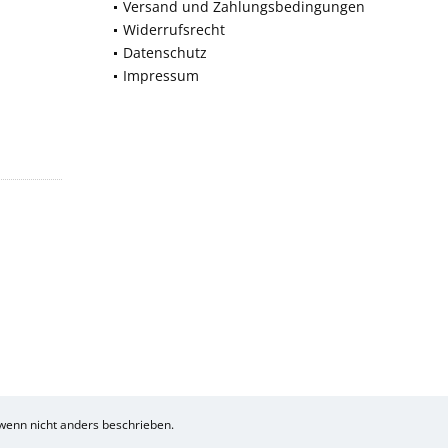
Versand und Zahlungsbedingungen
Widerrufsrecht
Datenschutz
Impressum
enn nicht anders beschrieben.