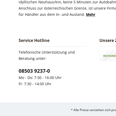
idyllischen Neuhaus/Inn, keine 5 Minuten zur Autobahn
Anschluss zur österreichischen Grenze, ist unsere Firm
für Händler aus dem In- und Ausland.
Mehr
Service Hotline
Unsere 
Telefonische Unterstützung und
Beratung unter:
08503 9237-0
Mo - Do: 7:30 - 16:00 Uhr
Fr: 7:30 - 14:00 Uhr
* Alle Preise verstehen sich p