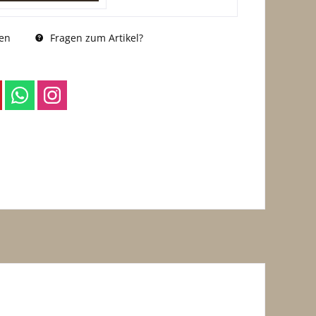
Fragen zum Artikel?
en