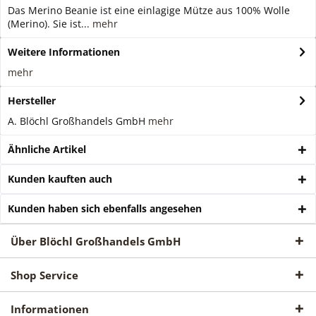
Das Merino Beanie ist eine einlagige Mütze aus 100% Wolle
(Merino). Sie ist...
mehr
Weitere Informationen
mehr
Hersteller
A. Blöchl Großhandels GmbH
mehr
Ähnliche Artikel
Kunden kauften auch
Kunden haben sich ebenfalls angesehen
Über Blöchl Großhandels GmbH
Shop Service
Informationen