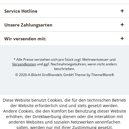
Service Hotline
Unsere Zahlungsarten
Wir versenden mit:
* Alle Preise verstehen sich pro Stück zzgl. Mehrwertsteuer und
Versandkosten
und ggf. Nachnahmegebühren, wenn nicht anders
beschrieben.
© 2026 A.Blöchl Großhandels GmbH Theme by
ThemeWare®
Diese Website benutzt Cookies, die für den technischen Betrieb
der Website erforderlich sind und stets gesetzt werden.
Andere Cookies, die den Komfort bei Benutzung dieser Website
erhöhen, der Direktwerbung dienen oder die Interaktion mit
anderen Websites und sozialen Netzwerken vereinfachen
sollen, werden nur mit Ihrer Zustimmung gesetzt.