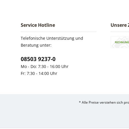
Service Hotline
Unsere 
Telefonische Unterstützung und
Beratung unter:
08503 9237-0
Mo - Do: 7:30 - 16:00 Uhr
Fr: 7:30 - 14:00 Uhr
* Alle Preise verstehen sich p