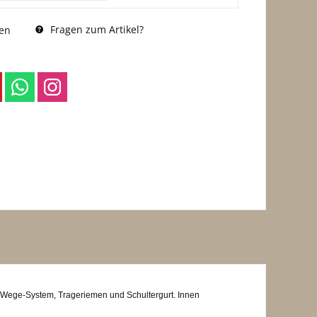
Fragen zum Artikel?
en
-Wege-System, Trageriemen und Schultergurt. Innen