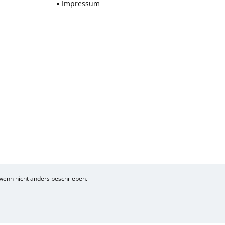
Impressum
enn nicht anders beschrieben.