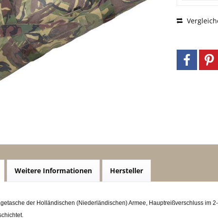
Vergleich
Weitere Informationen
Hersteller
getasche der Holländischen (Niederländischen) Armee, Hauptreißverschluss im 2
chichtet.