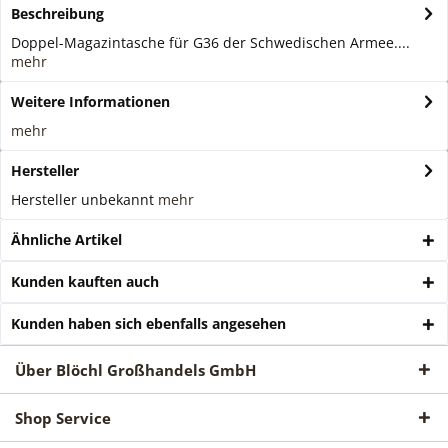
Beschreibung
Doppel-Magazintasche für G36 der Schwedischen Armee....
mehr
Weitere Informationen
mehr
Hersteller
Hersteller unbekannt
mehr
Ähnliche Artikel
Kunden kauften auch
Kunden haben sich ebenfalls angesehen
Über Blöchl Großhandels GmbH
Shop Service