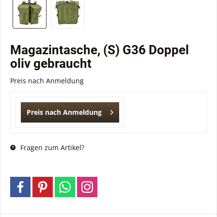
Magazintasche, (S) G36 Doppel
oliv gebraucht
Preis nach Anmeldung
Preis nach Anmeldung
Fragen zum Artikel?