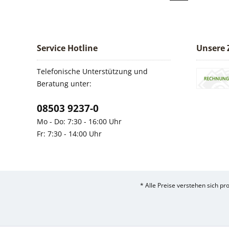
Service Hotline
Unsere 
Telefonische Unterstützung und
Beratung unter:
08503 9237-0
Mo - Do: 7:30 - 16:00 Uhr
Fr: 7:30 - 14:00 Uhr
* Alle Preise verstehen sich p