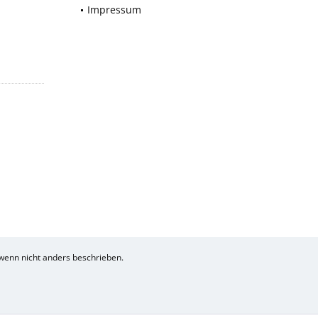
Impressum
enn nicht anders beschrieben.