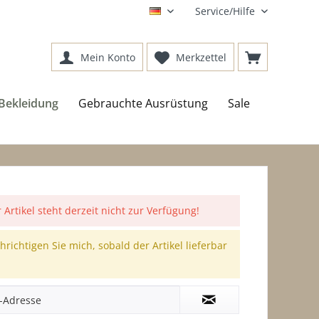
Service/Hilfe
DE
Mein Konto
Merkzettel
Bekleidung
Gebrauchte Ausrüstung
Sale
 Artikel steht derzeit nicht zur Verfügung!
richtigen Sie mich, sobald der Artikel lieferbar