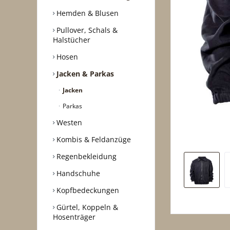
Hemden & Blusen
Pullover, Schals &
Halstücher
Hosen
Jacken & Parkas
Jacken
Parkas
Westen
Kombis & Feldanzüge
Regenbekleidung
Handschuhe
Kopfbedeckungen
Gürtel, Koppeln &
Hosenträger