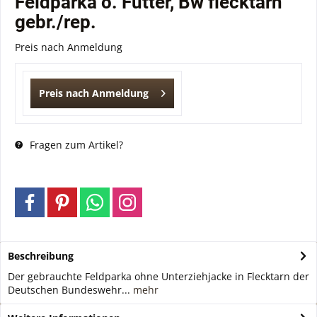
Feldparka o. Futter, Bw flecktarn
gebr./rep.
Preis nach Anmeldung
Preis nach Anmeldung
Fragen zum Artikel?
Beschreibung
Der gebrauchte Feldparka ohne Unterziehjacke in Flecktarn der
Deutschen Bundeswehr...
mehr