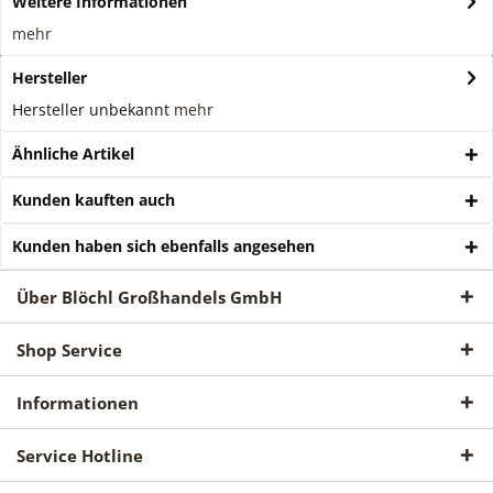
Weitere Informationen
mehr
Hersteller
Hersteller unbekannt
mehr
Ähnliche Artikel
Kunden kauften auch
Kunden haben sich ebenfalls angesehen
Über Blöchl Großhandels GmbH
Shop Service
Informationen
Service Hotline