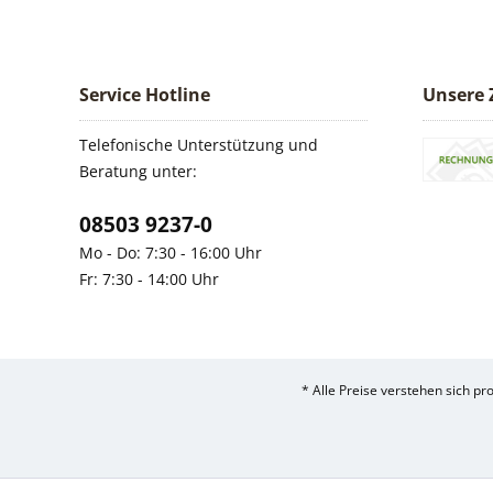
Service Hotline
Unsere 
Telefonische Unterstützung und
Beratung unter:
08503 9237-0
Mo - Do: 7:30 - 16:00 Uhr
Fr: 7:30 - 14:00 Uhr
* Alle Preise verstehen sich p