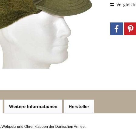
Vergleich
Weitere Informationen
Hersteller
t Webpelz und Ohrenklappen der Dänischen Armee.