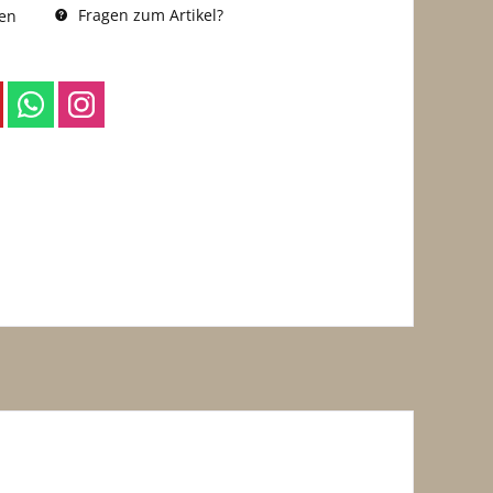
Fragen zum Artikel?
en