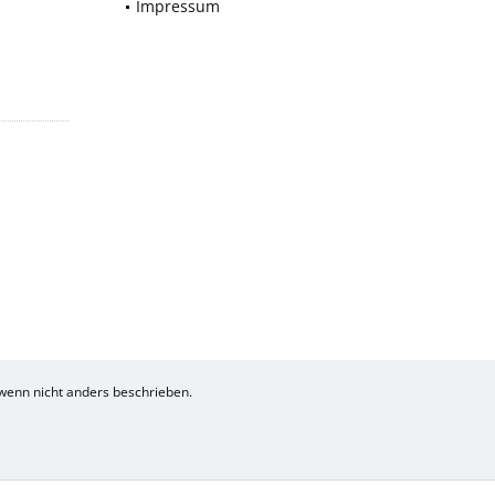
Impressum
enn nicht anders beschrieben.