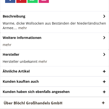
Beschreibung
Warme, dicke Wollsocken aus Beständen der Niederländischen
Armee....
mehr
Weitere Informationen
mehr
Hersteller
Hersteller unbekannt
mehr
Ähnliche Artikel
Kunden kauften auch
Kunden haben sich ebenfalls angesehen
Über Blöchl Großhandels GmbH