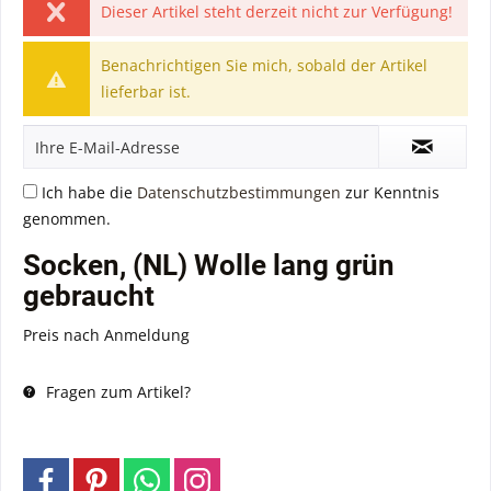
Dieser Artikel steht derzeit nicht zur Verfügung!
Benachrichtigen Sie mich, sobald der Artikel
lieferbar ist.
Ich habe die
Datenschutzbestimmungen
zur Kenntnis
genommen.
Socken, (NL) Wolle lang grün
gebraucht
Preis nach Anmeldung
Fragen zum Artikel?