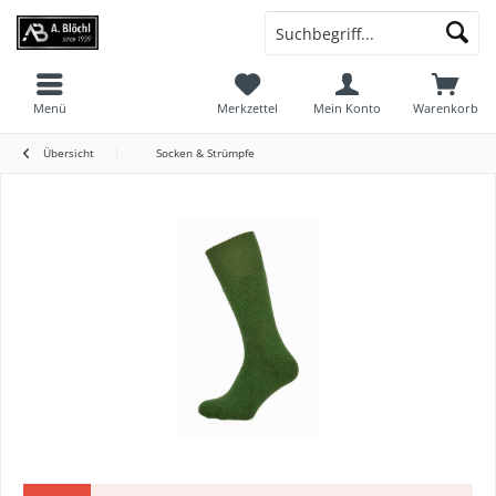
Menü
Merkzettel
Mein Konto
Warenkorb
Übersicht
Socken & Strümpfe