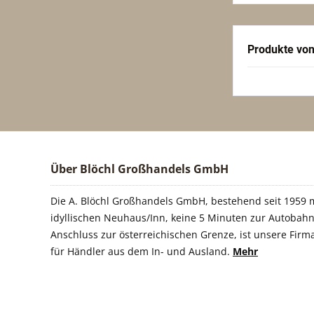
Produkte von
Über Blöchl Großhandels GmbH
Die A. Blöchl Großhandels GmbH, bestehend seit 1959 m
idyllischen Neuhaus/Inn, keine 5 Minuten zur Autobahn
Anschluss zur österreichischen Grenze, ist unsere Firm
für Händler aus dem In- und Ausland.
Mehr