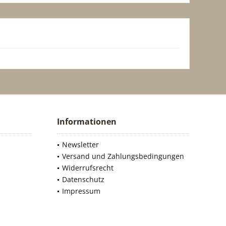
Informationen
Newsletter
Versand und Zahlungsbedingungen
Widerrufsrecht
Datenschutz
Impressum