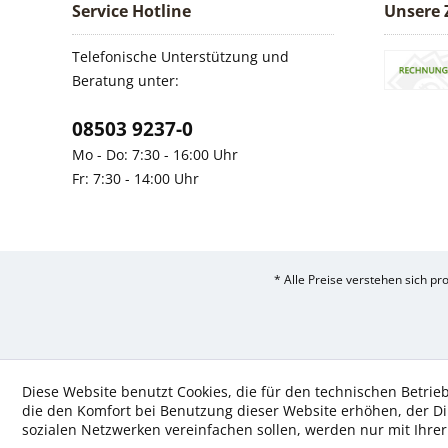
Service Hotline
Unsere 
Telefonische Unterstützung und
Beratung unter:
08503 9237-0
Mo - Do: 7:30 - 16:00 Uhr
Fr: 7:30 - 14:00 Uhr
* Alle Preise verstehen sich p
Diese Website benutzt Cookies, die für den technischen Betrieb
die den Komfort bei Benutzung dieser Website erhöhen, der D
sozialen Netzwerken vereinfachen sollen, werden nur mit Ihre