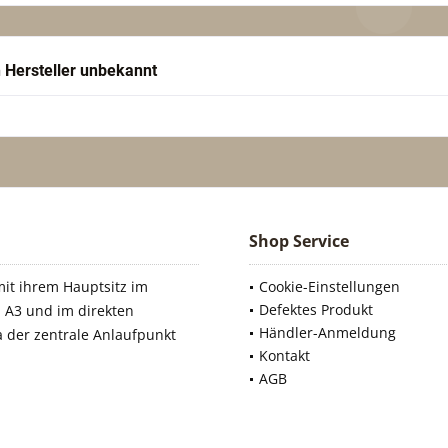
 Hersteller unbekannt
Shop Service
it ihrem Hauptsitz im
Cookie-Einstellungen
Defektes Produkt
 A3 und im direkten
Händler-Anmeldung
a der zentrale Anlaufpunkt
Kontakt
AGB