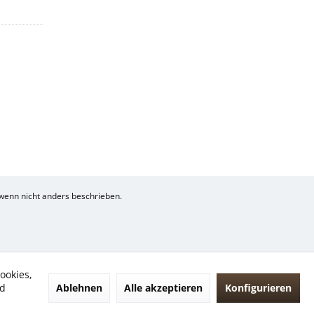
enn nicht anders beschrieben.
ookies,
Ablehnen
Alle akzeptieren
Konfigurieren
nd