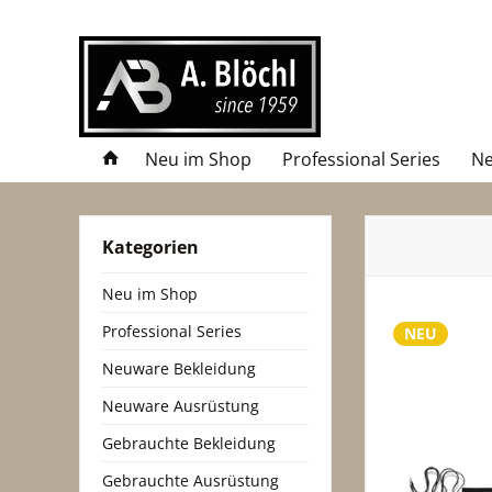
Neu im Shop
Professional Series
Ne
Kategorien
Neu im Shop
Professional Series
NEU
Neuware Bekleidung
Neuware Ausrüstung
Gebrauchte Bekleidung
Gebrauchte Ausrüstung