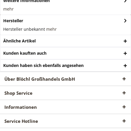
Weitere Informationen
mehr
Hersteller
Hersteller unbekannt
mehr
Ähnliche Artikel
Kunden kauften auch
Kunden haben sich ebenfalls angesehen
Über Blöchl Großhandels GmbH
Shop Service
Informationen
Service Hotline