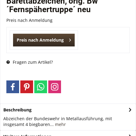
Barettabzeichen, orig. Bw
´Fernspähertruppe´ neu
Preis nach Anmeldung
Preis nach Anmeldung
Fragen zum Artikel?
Beschreibung
Abzeichen der Bundeswehr in Metallausführung, mit
insgesamt 4 biegbaren...
mehr