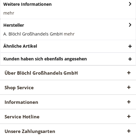
Weitere Informationen
mehr
Hersteller
A. Blöchl Großhandels GmbH
mehr
Ähnliche Artikel
Kunden haben sich ebenfalls angesehen
Über Blöchl Großhandels GmbH
Shop Service
Informationen
Service Hotline
Unsere Zahlungsarten