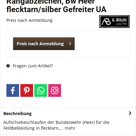
Rangabzeichen, Bw Heer
flecktarn/silber Gefreiter UA
Preis nach Anmeldung
Preis nach Anmeldung
Fragen zum Artikel?
Beschreibung
Aufschiebeschlaufen der Bundeswehr (Heer) für die
Feldbekleidung in flecktarn,...
mehr