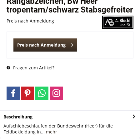
Rangabzeichen, Bw Heer
tropentarn/schwarz Stabsgefreiter
Preis nach Anmeldung
Preis nach Anmeldung
Fragen zum Artikel?
Beschreibung
Aufschiebeschlaufen der Bundeswehr (Heer) für die
Feldbekleidung in...
mehr