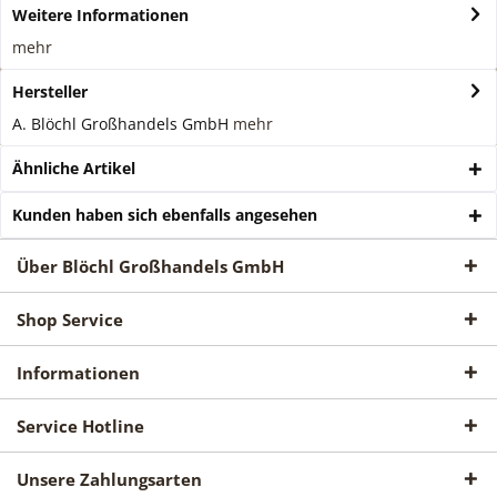
Weitere Informationen
mehr
Hersteller
A. Blöchl Großhandels GmbH
mehr
Ähnliche Artikel
Kunden haben sich ebenfalls angesehen
Über Blöchl Großhandels GmbH
Shop Service
Informationen
Service Hotline
Unsere Zahlungsarten