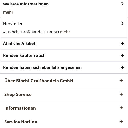
Weitere Informationen
mehr
Hersteller
A. Blöchl Großhandels GmbH
mehr
Ähnliche Artikel
Kunden kauften auch
Kunden haben sich ebenfalls angesehen
Über Blöchl Großhandels GmbH
Shop Service
Informationen
Service Hotline