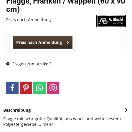
Flagge, Franken / Wappen (60 x 90
cm)
Preis nach Anmeldung
Preis nach Anmeldung
Fragen zum Artikel?
Beschreibung
Flagge mit sehr guter Qualität, aus wind- und wetterfestem
Polyestergewebe,...
mehr