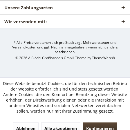
Unsere Zahlungsarten
Wir versenden mit:
* Alle Preise verstehen sich pro Stück zzgl. Mehrwertsteuer und
Versandkosten
und ggf. Nachnahmegebühren, wenn nicht anders
beschrieben.
© 2026 A.Blöchl Großhandels GmbH Theme by
ThemeWare®
Diese Website benutzt Cookies, die für den technischen Betrieb
der Website erforderlich sind und stets gesetzt werden.
Andere Cookies, die den Komfort bei Benutzung dieser Website
erhöhen, der Direktwerbung dienen oder die Interaktion mit
anderen Websites und sozialen Netzwerken vereinfachen
sollen, werden nur mit Ihrer Zustimmung gesetzt.
Ablehnen
Alle akzeptieren
Konfigurieren