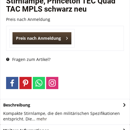
Stirnlampe, Princeton TEC Quad
TAC MPLS schwarz neu
Preis nach Anmeldung
Preis nach Anmeldung
Fragen zum Artikel?
Beschreibung
Kompakte Stirnlampe, die den militärischen Spezifikationen
entspricht. Die...
mehr