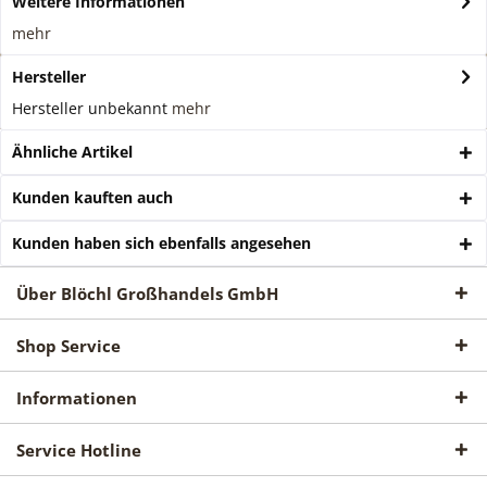
Weitere Informationen
mehr
Hersteller
Hersteller unbekannt
mehr
Ähnliche Artikel
Kunden kauften auch
Kunden haben sich ebenfalls angesehen
Über Blöchl Großhandels GmbH
Shop Service
Informationen
Service Hotline