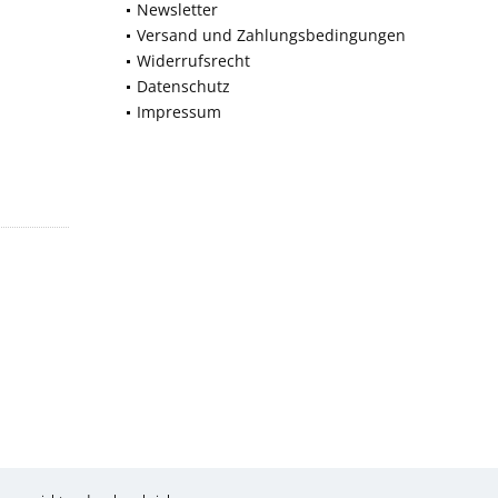
Newsletter
Versand und Zahlungsbedingungen
Widerrufsrecht
Datenschutz
Impressum