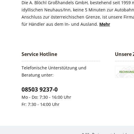
Die A. Blöchl Großhandels GmbH, bestehend seit 1959 m
idyllischen Neuhaus/Inn, keine 5 Minuten zur Autobahn
Anschluss zur österreichischen Grenze, ist unsere Firm
für Händler aus dem In- und Ausland.
Mehr
Service Hotline
Unsere 
Telefonische Unterstützung und
Beratung unter:
08503 9237-0
Mo - Do: 7:30 - 16:00 Uhr
Fr: 7:30 - 14:00 Uhr