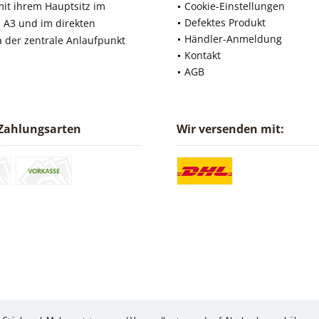
it ihrem Hauptsitz im
Cookie-Einstellungen
Defektes Produkt
 A3 und im direkten
Händler-Anmeldung
a der zentrale Anlaufpunkt
Kontakt
AGB
Zahlungsarten
Wir versenden mit: