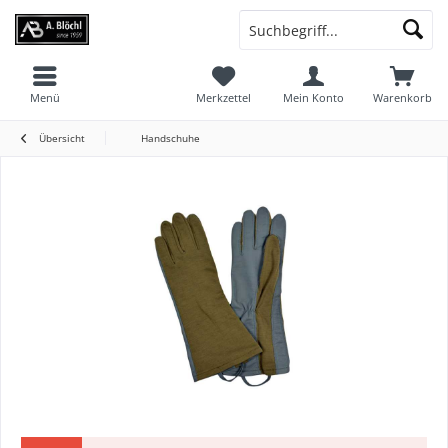
Menü
Merkzettel
Mein Konto
Warenkorb
Übersicht
Handschuhe