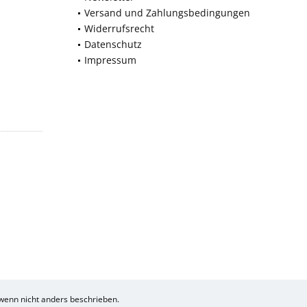
Versand und Zahlungsbedingungen
Widerrufsrecht
Datenschutz
Impressum
enn nicht anders beschrieben.