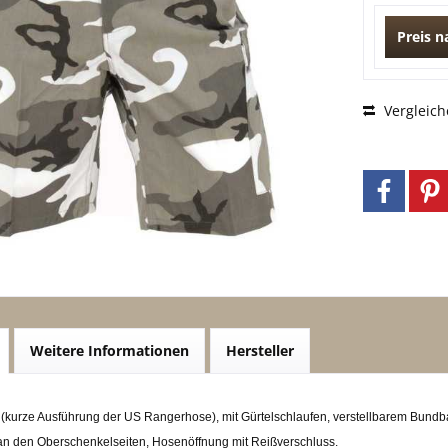
Preis 
Vergleich
Weitere Informationen
Hersteller
kurze Ausführung der US Rangerhose), mit Gürtelschlaufen, verstellbarem Bundba
an den Oberschenkelseiten, Hosenöffnung mit Reißverschluss.