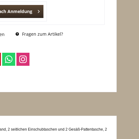
nach Anmeldung
Fragen zum Artikel?
en
nd, 2 seitlichen Einschubtaschen und 2 Gesäß-Pattentasche, 2