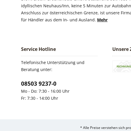
idyllischen Neuhaus/Inn, keine 5 Minuten zur Autobahn
Anschluss zur österreichischen Grenze, ist unsere Firm
für Händler aus dem In- und Ausland.
Mehr
Service Hotline
Unsere 
Telefonische Unterstützung und
Beratung unter:
08503 9237-0
Mo - Do: 7:30 - 16:00 Uhr
Fr: 7:30 - 14:00 Uhr
* Alle Preise verstehen sich p