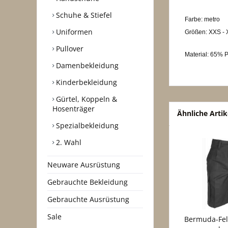
Schuhe & Stiefel
Farbe: metro
Uniformen
Größen: XXS -
Pullover
Material: 65% 
Damenbekleidung
Kinderbekleidung
Gürtel, Koppeln &
Hosenträger
Ähnliche Artik
Spezialbekleidung
2. Wahl
Neuware Ausrüstung
Gebrauchte Bekleidung
Gebrauchte Ausrüstung
Sale
Bermuda-Fel