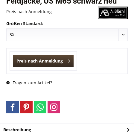
Feldjacke, US M65 schwarz neu
Preis nach Anmeldung
Größen Standard:
Preis nach Anmeldung
Fragen zum Artikel?
Beschreibung