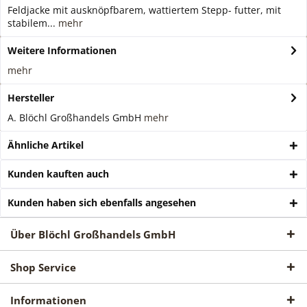
Feldjacke mit ausknöpfbarem, wattiertem Stepp- futter, mit
stabilem...
mehr
Weitere Informationen
mehr
Hersteller
A. Blöchl Großhandels GmbH
mehr
Ähnliche Artikel
Kunden kauften auch
Kunden haben sich ebenfalls angesehen
Über Blöchl Großhandels GmbH
Shop Service
Informationen