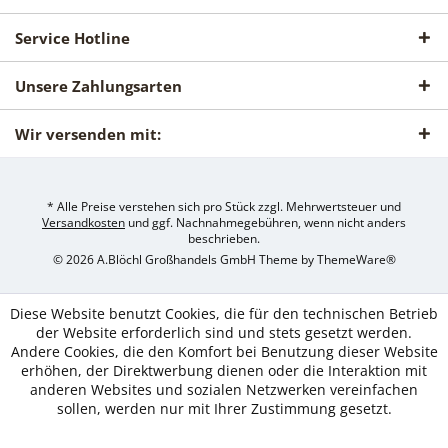
Service Hotline
Unsere Zahlungsarten
Wir versenden mit:
* Alle Preise verstehen sich pro Stück zzgl. Mehrwertsteuer und
Versandkosten
und ggf. Nachnahmegebühren, wenn nicht anders
beschrieben.
© 2026 A.Blöchl Großhandels GmbH Theme by
ThemeWare®
Diese Website benutzt Cookies, die für den technischen Betrieb
der Website erforderlich sind und stets gesetzt werden.
Andere Cookies, die den Komfort bei Benutzung dieser Website
erhöhen, der Direktwerbung dienen oder die Interaktion mit
anderen Websites und sozialen Netzwerken vereinfachen
sollen, werden nur mit Ihrer Zustimmung gesetzt.