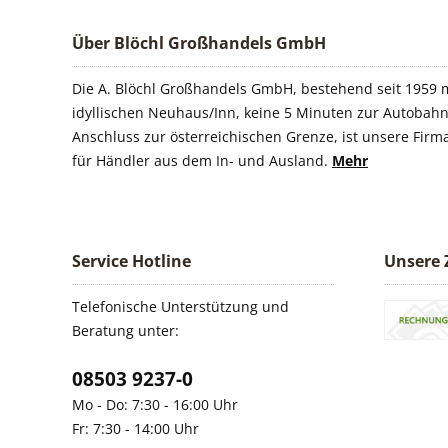
Über Blöchl Großhandels GmbH
Die A. Blöchl Großhandels GmbH, bestehend seit 1959 m
idyllischen Neuhaus/Inn, keine 5 Minuten zur Autobahn
Anschluss zur österreichischen Grenze, ist unsere Firm
für Händler aus dem In- und Ausland.
Mehr
Service Hotline
Unsere 
Telefonische Unterstützung und
Beratung unter:
08503 9237-0
Mo - Do: 7:30 - 16:00 Uhr
Fr: 7:30 - 14:00 Uhr