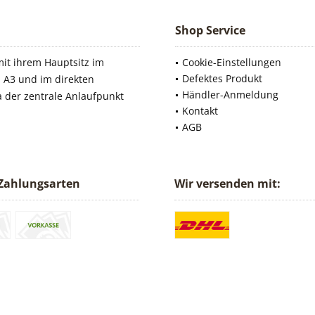
Shop Service
it ihrem Hauptsitz im
Cookie-Einstellungen
Defektes Produkt
 A3 und im direkten
Händler-Anmeldung
a der zentrale Anlaufpunkt
Kontakt
AGB
Zahlungsarten
Wir versenden mit: