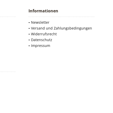
Informationen
Newsletter
Versand und Zahlungsbedingungen
Widerrufsrecht
Datenschutz
Impressum