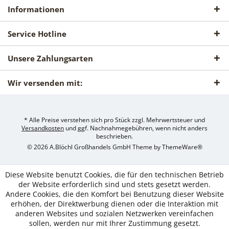
Informationen
Service Hotline
Unsere Zahlungsarten
Wir versenden mit:
* Alle Preise verstehen sich pro Stück zzgl. Mehrwertsteuer und
Versandkosten
und ggf. Nachnahmegebühren, wenn nicht anders
beschrieben.
© 2026 A.Blöchl Großhandels GmbH Theme by
ThemeWare®
Diese Website benutzt Cookies, die für den technischen Betrieb
der Website erforderlich sind und stets gesetzt werden.
Andere Cookies, die den Komfort bei Benutzung dieser Website
erhöhen, der Direktwerbung dienen oder die Interaktion mit
anderen Websites und sozialen Netzwerken vereinfachen
sollen, werden nur mit Ihrer Zustimmung gesetzt.