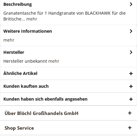
Beschreibung
Granatentasche für 1 Handgranate von BLACKHAWK für die
Britische...
mehr
Weitere Informationen
mehr
Hersteller
Hersteller unbekannt
mehr
Ähnliche Artikel
Kunden kauften auch
Kunden haben sich ebenfalls angesehen
Über Blöchl Großhandels GmbH
Shop Service