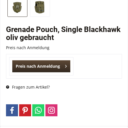
Grenade Pouch, Single Blackhawk
oliv gebraucht
Preis nach Anmeldung
Preis nach Anmeldung
Fragen zum Artikel?