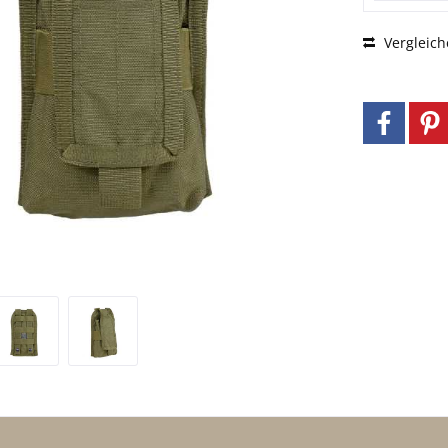
Vergleich