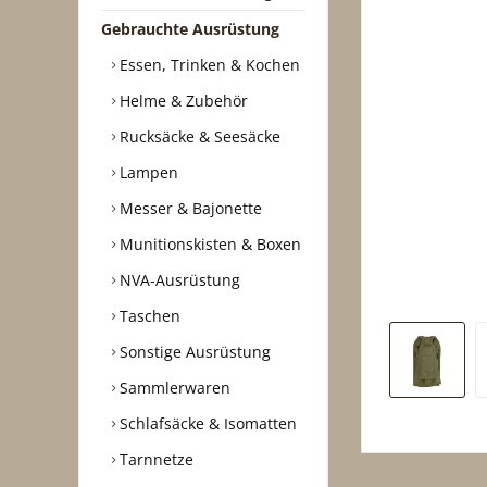
Gebrauchte Ausrüstung
Essen, Trinken & Kochen
Helme & Zubehör
Rucksäcke & Seesäcke
Lampen
Messer & Bajonette
Munitionskisten & Boxen
NVA-Ausrüstung
Taschen
Sonstige Ausrüstung
Sammlerwaren
Schlafsäcke & Isomatten
Tarnnetze