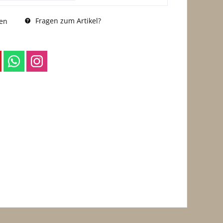
Fragen zum Artikel?
en