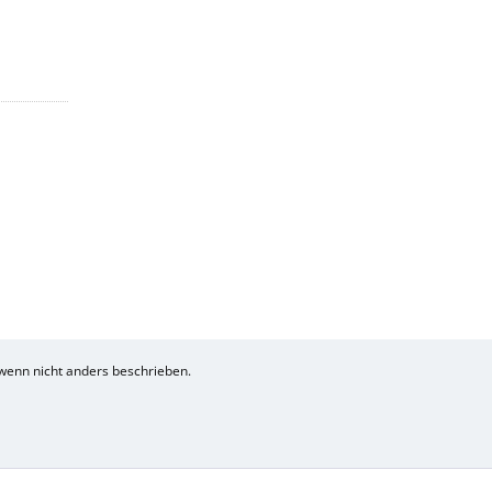
enn nicht anders beschrieben.