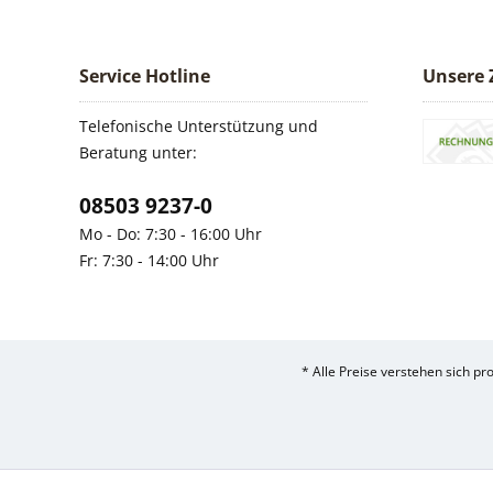
Service Hotline
Unsere 
Telefonische Unterstützung und
Beratung unter:
08503 9237-0
Mo - Do: 7:30 - 16:00 Uhr
Fr: 7:30 - 14:00 Uhr
* Alle Preise verstehen sich p