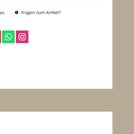
Fragen zum Artikel?
en