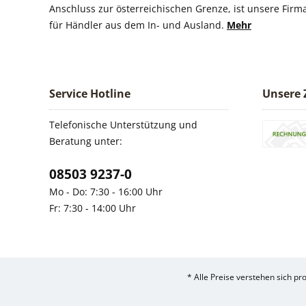
Anschluss zur österreichischen Grenze, ist unsere Firm
für Händler aus dem In- und Ausland.
Mehr
Service Hotline
Unsere 
Telefonische Unterstützung und
Beratung unter:
08503 9237-0
Mo - Do: 7:30 - 16:00 Uhr
Fr: 7:30 - 14:00 Uhr
* Alle Preise verstehen sich p