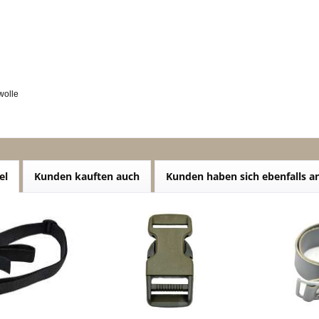
wolle
el
Kunden kauften auch
Kunden haben sich ebenfalls 