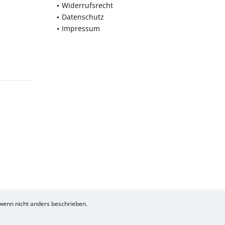
Widerrufsrecht
Datenschutz
Impressum
enn nicht anders beschrieben.