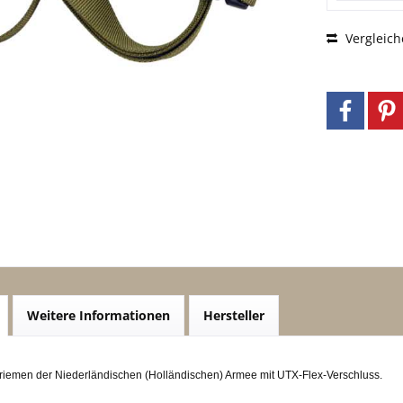
Vergleich
Weitere Informationen
Hersteller
iemen der Niederländischen (Holländischen) Armee mit UTX-Flex-Verschluss.