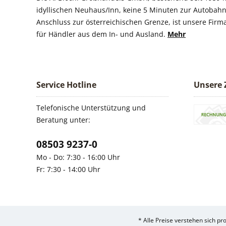
idyllischen Neuhaus/Inn, keine 5 Minuten zur Autobahn
Anschluss zur österreichischen Grenze, ist unsere Firm
für Händler aus dem In- und Ausland.
Mehr
Service Hotline
Unsere 
Telefonische Unterstützung und
Beratung unter:
08503 9237-0
Mo - Do: 7:30 - 16:00 Uhr
Fr: 7:30 - 14:00 Uhr
* Alle Preise verstehen sich p