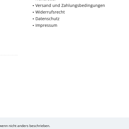
Versand und Zahlungsbedingungen
Widerrufsrecht
Datenschutz
Impressum
enn nicht anders beschrieben.