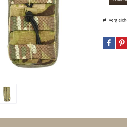
Vergleich