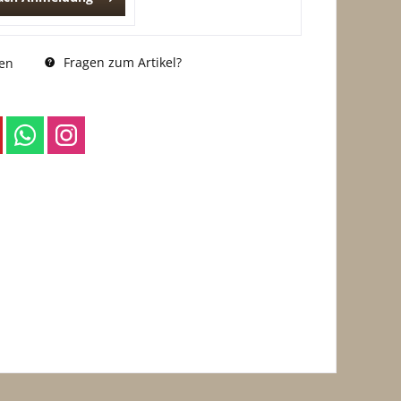
Fragen zum Artikel?
en