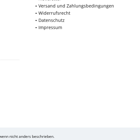
Versand und Zahlungsbedingungen
Widerrufsrecht
Datenschutz
Impressum
enn nicht anders beschrieben.