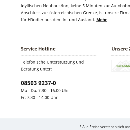
idyllischen Neuhaus/Inn, keine 5 Minuten zur Autobahn
Anschluss zur österreichischen Grenze, ist unsere Firm
für Händler aus dem In- und Ausland.
Mehr
Service Hotline
Unsere 
Telefonische Unterstützung und
Beratung unter:
08503 9237-0
Mo - Do: 7:30 - 16:00 Uhr
Fr: 7:30 - 14:00 Uhr
* Alle Preise verstehen sich p