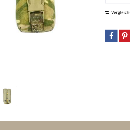
Vergleich