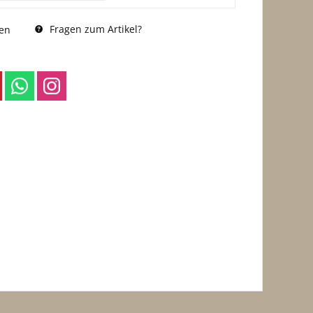
Fragen zum Artikel?
en