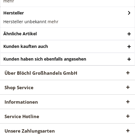
mehr
Hersteller
Hersteller unbekannt
mehr
Ähnliche Artikel
Kunden kauften auch
Kunden haben sich ebenfalls angesehen
Über Blöchl Großhandels GmbH
Shop Service
Informationen
Service Hotline
Unsere Zahlungsarten