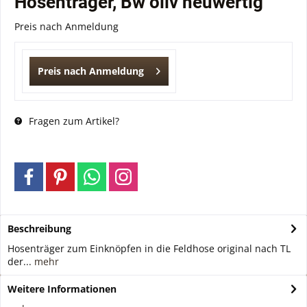
Hosenträger, Bw oliv neuwertig
Preis nach Anmeldung
Preis nach Anmeldung
Fragen zum Artikel?
Beschreibung
Hosenträger zum Einknöpfen in die Feldhose original nach TL
der...
mehr
Weitere Informationen