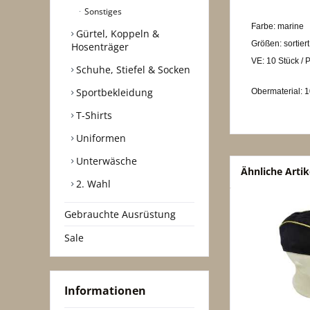
Sonstiges
Farbe: marine
Gürtel, Koppeln &
Größen: sortiert
Hosenträger
VE: 10 Stück / 
Schuhe, Stiefel & Socken
Sportbekleidung
Obermaterial: 
T-Shirts
Uniformen
Unterwäsche
Ähnliche Artik
2. Wahl
Gebrauchte Ausrüstung
Sale
Informationen