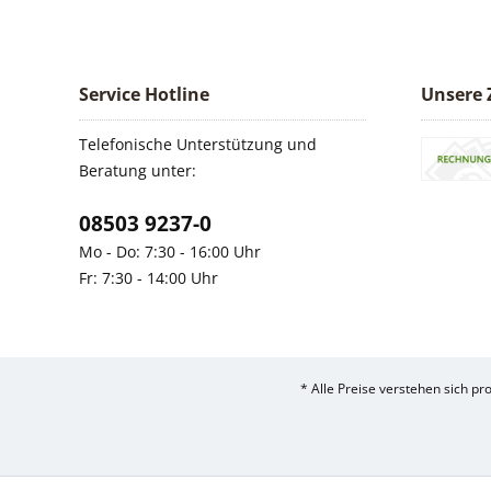
Service Hotline
Unsere 
Telefonische Unterstützung und
Beratung unter:
08503 9237-0
Mo - Do: 7:30 - 16:00 Uhr
Fr: 7:30 - 14:00 Uhr
* Alle Preise verstehen sich p