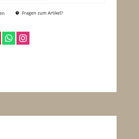
Fragen zum Artikel?
en