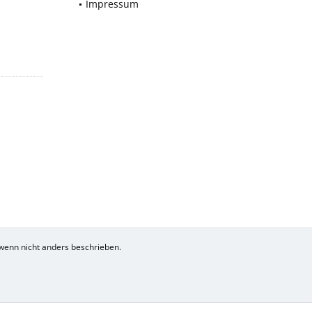
Impressum
enn nicht anders beschrieben.