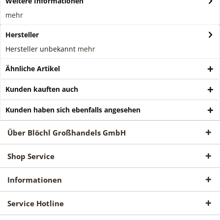
Weitere Informationen
mehr
Hersteller
Hersteller unbekannt
mehr
Ähnliche Artikel
Kunden kauften auch
Kunden haben sich ebenfalls angesehen
Über Blöchl Großhandels GmbH
Shop Service
Informationen
Service Hotline