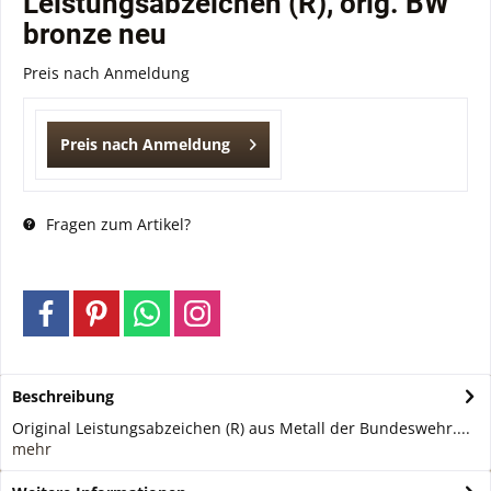
Leistungsabzeichen (R), orig. BW
bronze neu
Preis nach Anmeldung
Preis nach Anmeldung
Fragen zum Artikel?
Beschreibung
Original Leistungsabzeichen (R) aus Metall der Bundeswehr....
mehr