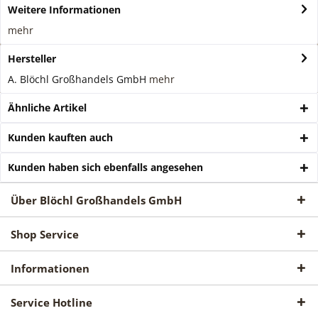
Weitere Informationen
mehr
Hersteller
A. Blöchl Großhandels GmbH
mehr
Ähnliche Artikel
Kunden kauften auch
Kunden haben sich ebenfalls angesehen
Über Blöchl Großhandels GmbH
Shop Service
Informationen
Service Hotline