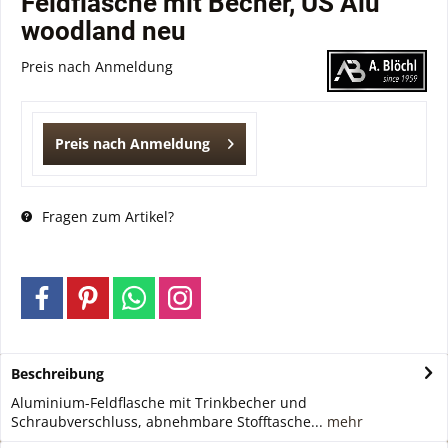
Feldflasche mit Becher, US Alu
woodland neu
Preis nach Anmeldung
Preis nach Anmeldung
Fragen zum Artikel?
Beschreibung
Aluminium-Feldflasche mit Trinkbecher und
Schraubverschluss, abnehmbare Stofftasche...
mehr