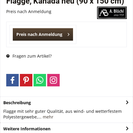
Flagge, Kanada neu (90 x 150 cm)
Preis nach Anmeldung
Preis nach Anmeldung
Fragen zum Artikel?
Beschreibung
Flagge mit sehr guter Qualität, aus wind- und wetterfestem
Polyestergewebe,...
mehr
Weitere Informationen