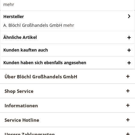
mehr
Hersteller
A. Blöchl Großhandels GmbH
mehr
Ähnliche Artikel
Kunden kauften auch
Kunden haben sich ebenfalls angesehen
Über Blöchl Großhandels GmbH
Shop Service
Informationen
Service Hotline
Unsere Zahlungsarten