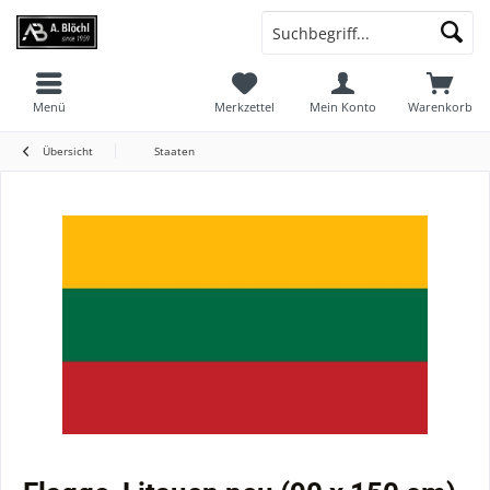
Menü
Merkzettel
Mein Konto
Warenkorb
Übersicht
Staaten