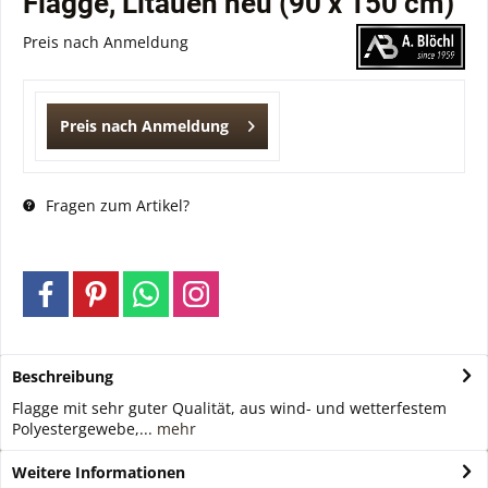
Flagge, Litauen neu (90 x 150 cm)
Preis nach Anmeldung
Preis nach Anmeldung
Fragen zum Artikel?
Beschreibung
Flagge mit sehr guter Qualität, aus wind- und wetterfestem
Polyestergewebe,...
mehr
Weitere Informationen