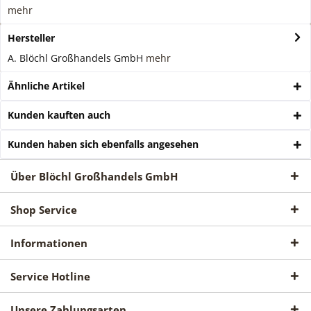
mehr
Hersteller
A. Blöchl Großhandels GmbH
mehr
Ähnliche Artikel
Kunden kauften auch
Kunden haben sich ebenfalls angesehen
Über Blöchl Großhandels GmbH
Shop Service
Informationen
Service Hotline
Unsere Zahlungsarten