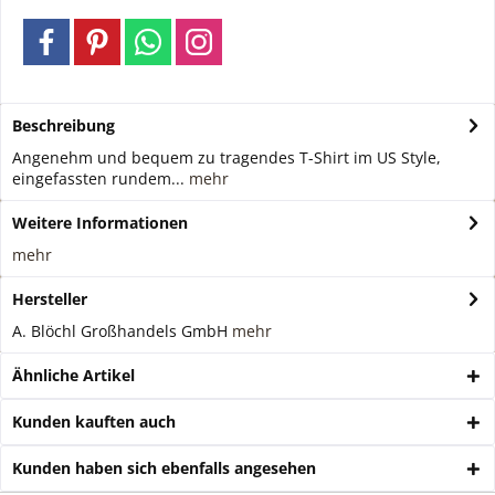
Beschreibung
Angenehm und bequem zu tragendes T-Shirt im US Style,
eingefassten rundem...
mehr
Weitere Informationen
mehr
Hersteller
A. Blöchl Großhandels GmbH
mehr
Ähnliche Artikel
Kunden kauften auch
Kunden haben sich ebenfalls angesehen