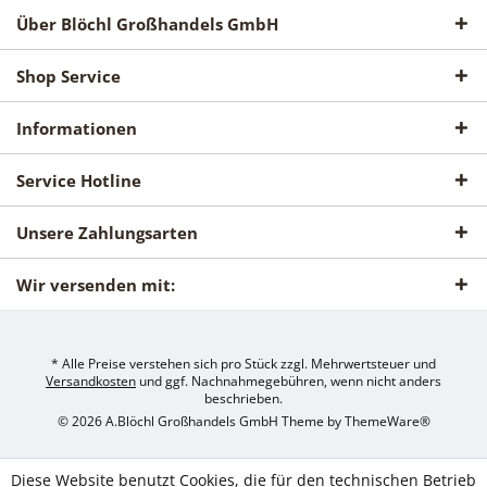
Über Blöchl Großhandels GmbH
Shop Service
Informationen
Service Hotline
Unsere Zahlungsarten
Wir versenden mit:
* Alle Preise verstehen sich pro Stück zzgl. Mehrwertsteuer und
Versandkosten
und ggf. Nachnahmegebühren, wenn nicht anders
beschrieben.
© 2026 A.Blöchl Großhandels GmbH Theme by
ThemeWare®
Diese Website benutzt Cookies, die für den technischen Betrieb