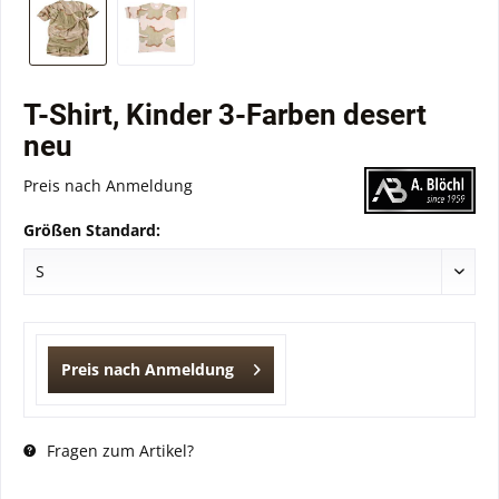
T-Shirt, Kinder 3-Farben desert
neu
Preis nach Anmeldung
Größen Standard:
Preis nach Anmeldung
Fragen zum Artikel?