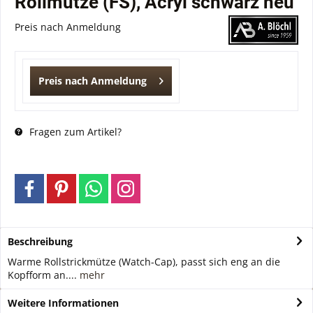
Rollmütze (FS), Acryl schwarz neu
Preis nach Anmeldung
Preis nach Anmeldung
Fragen zum Artikel?
Beschreibung
Warme Rollstrickmütze (Watch-Cap), passt sich eng an die
Kopfform an....
mehr
Weitere Informationen