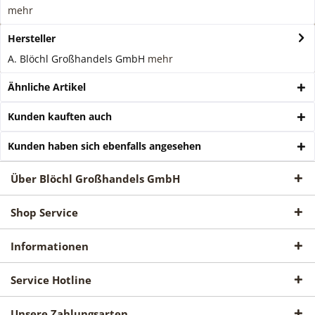
mehr
Hersteller
A. Blöchl Großhandels GmbH
mehr
Ähnliche Artikel
Kunden kauften auch
Kunden haben sich ebenfalls angesehen
Über Blöchl Großhandels GmbH
Shop Service
Informationen
Service Hotline
Unsere Zahlungsarten