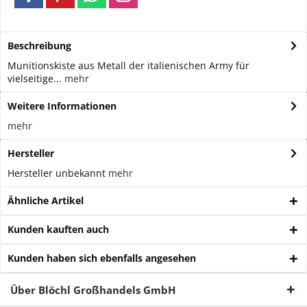
Beschreibung
Munitionskiste aus Metall der italienischen Army für
vielseitige...
mehr
Weitere Informationen
mehr
Hersteller
Hersteller unbekannt
mehr
Ähnliche Artikel
Kunden kauften auch
Kunden haben sich ebenfalls angesehen
Über Blöchl Großhandels GmbH