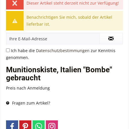
Dieser Artikel steht derzeit nicht zur Verfügung!
Benachrichtigen Sie mich, sobald der Artikel
lieferbar ist.
Ich habe die
Datenschutzbestimmungen
zur Kenntnis
genommen.
Munitionskiste, Italien "Bombe"
gebraucht
Preis nach Anmeldung
Fragen zum Artikel?