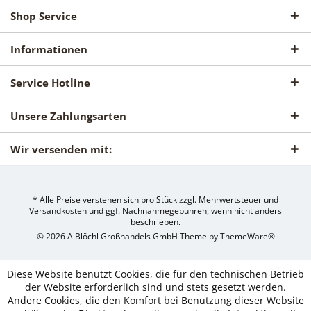
Shop Service
Informationen
Service Hotline
Unsere Zahlungsarten
Wir versenden mit:
* Alle Preise verstehen sich pro Stück zzgl. Mehrwertsteuer und
Versandkosten
und ggf. Nachnahmegebühren, wenn nicht anders
beschrieben.
© 2026 A.Blöchl Großhandels GmbH Theme by
ThemeWare®
Diese Website benutzt Cookies, die für den technischen Betrieb
der Website erforderlich sind und stets gesetzt werden.
Andere Cookies, die den Komfort bei Benutzung dieser Website