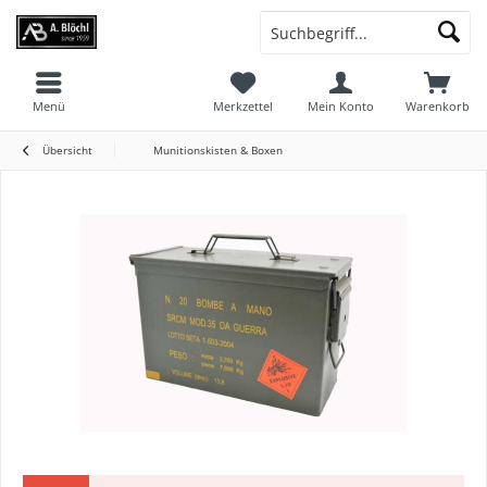
Menü
Merkzettel
Mein Konto
Warenkorb
Übersicht
Munitionskisten & Boxen