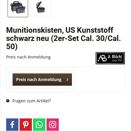
Munitionskisten, US Kunststoff
schwarz neu (2er-Set Cal. 30/Cal.
50)
Preis nach Anmeldung
Preis nach Anmeldung
Fragen zum Artikel?