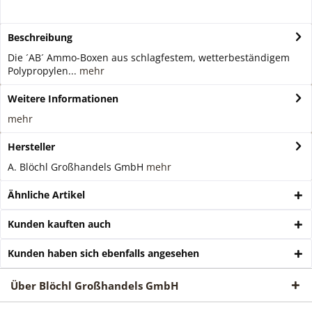
Beschreibung
Die ´AB´ Ammo-Boxen aus schlagfestem, wetterbeständigem
Polypropylen...
mehr
Weitere Informationen
mehr
Hersteller
A. Blöchl Großhandels GmbH
mehr
Ähnliche Artikel
Kunden kauften auch
Kunden haben sich ebenfalls angesehen
Über Blöchl Großhandels GmbH