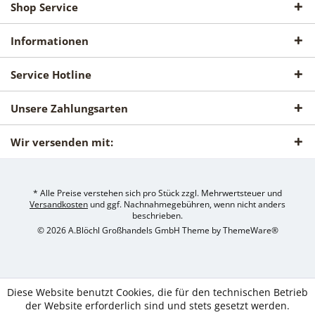
Shop Service
Informationen
Service Hotline
Unsere Zahlungsarten
Wir versenden mit:
* Alle Preise verstehen sich pro Stück zzgl. Mehrwertsteuer und
Versandkosten
und ggf. Nachnahmegebühren, wenn nicht anders
beschrieben.
© 2026 A.Blöchl Großhandels GmbH Theme by
ThemeWare®
Diese Website benutzt Cookies, die für den technischen Betrieb
der Website erforderlich sind und stets gesetzt werden.