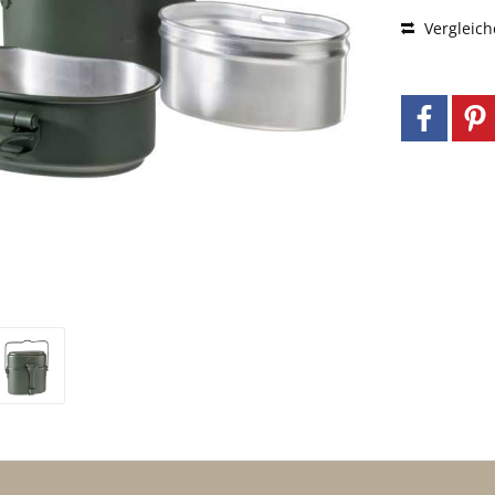
Vergleich