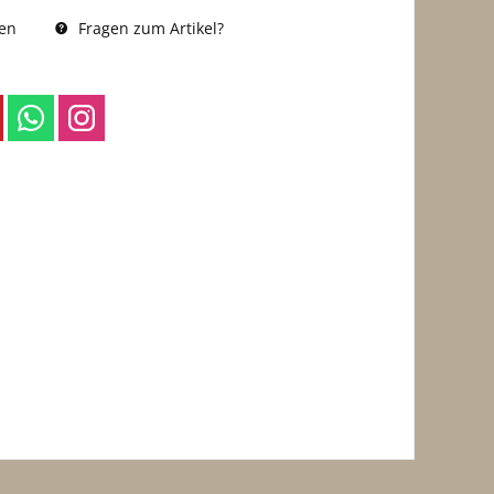
Fragen zum Artikel?
en