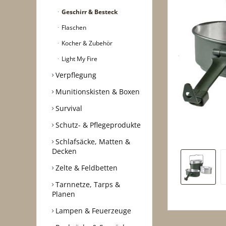
Geschirr & Besteck
Flaschen
Kocher & Zubehör
Light My Fire
Verpflegung
Munitionskisten & Boxen
Survival
Schutz- & Pflegeprodukte
Schlafsäcke, Matten &
Decken
Zelte & Feldbetten
Tarnnetze, Tarps &
Planen
Lampen & Feuerzeuge