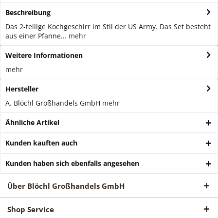
Beschreibung
Das 2-teilige Kochgeschirr im Stil der US Army. Das Set besteht
aus einer Pfanne...
mehr
Weitere Informationen
mehr
Hersteller
A. Blöchl Großhandels GmbH
mehr
Ähnliche Artikel
Kunden kauften auch
Kunden haben sich ebenfalls angesehen
Über Blöchl Großhandels GmbH
Shop Service