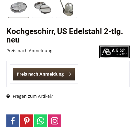
Kochgeschirr, US Edelstahl 2-tlg.
neu
Preis nach Anmeldung
Preis nach Anmeldung
Fragen zum Artikel?