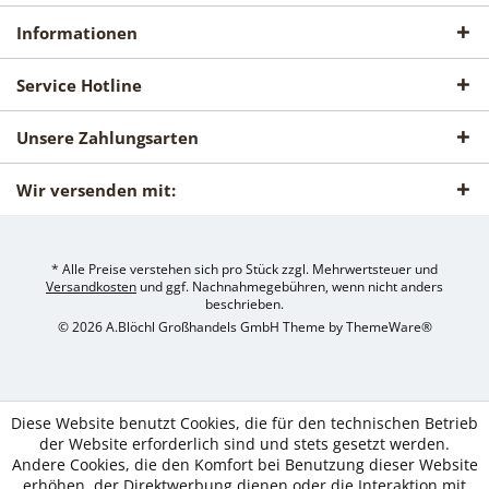
Informationen
Service Hotline
Unsere Zahlungsarten
Wir versenden mit:
* Alle Preise verstehen sich pro Stück zzgl. Mehrwertsteuer und
Versandkosten
und ggf. Nachnahmegebühren, wenn nicht anders
beschrieben.
© 2026 A.Blöchl Großhandels GmbH Theme by
ThemeWare®
Diese Website benutzt Cookies, die für den technischen Betrieb
der Website erforderlich sind und stets gesetzt werden.
Andere Cookies, die den Komfort bei Benutzung dieser Website
erhöhen, der Direktwerbung dienen oder die Interaktion mit