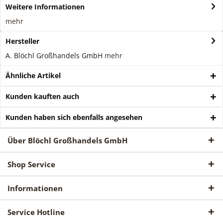
Weitere Informationen
mehr
Hersteller
A. Blöchl Großhandels GmbH
mehr
Ähnliche Artikel
Kunden kauften auch
Kunden haben sich ebenfalls angesehen
Über Blöchl Großhandels GmbH
Shop Service
Informationen
Service Hotline