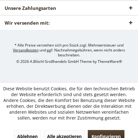
Unsere Zahlungsarten
Wir versenden mit:
* Alle Preise verstehen sich pro Stück zzgl. Mehrwertsteuer und
Versandkosten
und ggf. Nachnahmegebühren, wenn nicht anders
beschrieben.
© 2026 A.Blöchl Großhandels GmbH Theme by
ThemeWare®
Diese Website benutzt Cookies, die für den technischen Betrieb
der Website erforderlich sind und stets gesetzt werden.
Andere Cookies, die den Komfort bei Benutzung dieser Website
erhöhen, der Direktwerbung dienen oder die Interaktion mit
anderen Websites und sozialen Netzwerken vereinfachen
sollen, werden nur mit Ihrer Zustimmung gesetzt.
Ablehnen
Alle akzeptieren
Konfigurieren