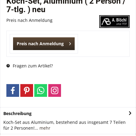
Koch-Set, Aluminium ( 2 Person /
7-tlg. ) neu
Preis nach Anmeldung
Preis nach Anmeldung
Fragen zum Artikel?
Beschreibung
Koch-Set aus Aluminium, bestehend aus insgesamt 7 Teilen
für 2 Personen!...
mehr